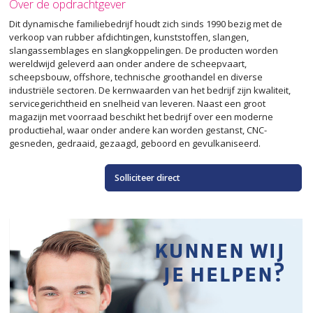
Over de opdrachtgever
Dit dynamische familiebedrijf houdt zich sinds 1990 bezig met de
verkoop van rubber afdichtingen, kunststoffen, slangen,
slangassemblages en slangkoppelingen. De producten worden
wereldwijd geleverd aan onder andere de scheepvaart,
scheepsbouw, offshore, technische groothandel en diverse
industriële sectoren. De kernwaarden van het bedrijf zijn kwaliteit,
servicegerichtheid en snelheid van leveren. Naast een groot
magazijn met voorraad beschikt het bedrijf over een moderne
productiehal, waar onder andere kan worden gestanst, CNC-
gesneden, gedraaid, gezaagd, geboord en gevulkaniseerd.
Solliciteer direct