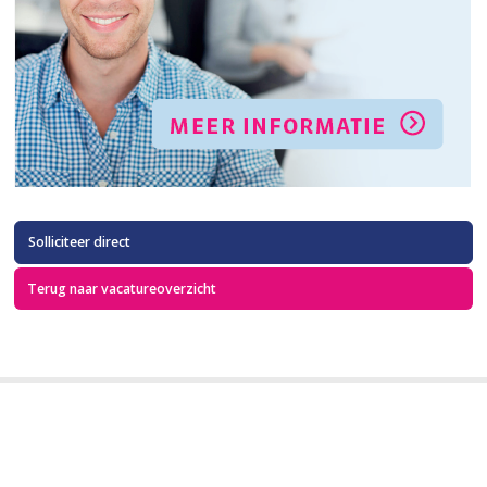
Solliciteer direct
Terug naar vacatureoverzicht