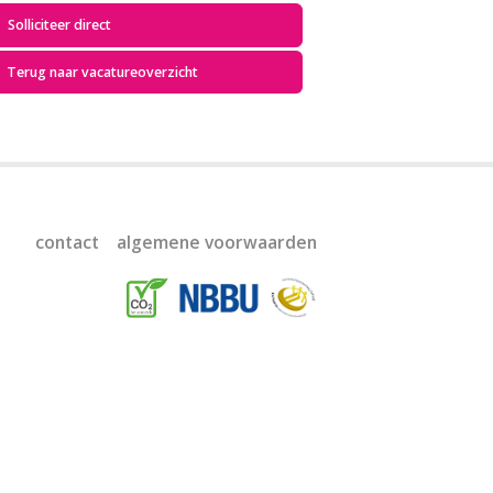
Solliciteer direct
Terug naar vacatureoverzicht
contact
algemene voorwaarden